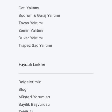
Çatı Yalıtımı
Bodrum & Garaj Yalıtımı
Tavan Yalıtımı
Zemin Yalıtımı
Duvar Yalıtımı
Trapez Sac Yalıtımı
Faydalı Linkler
Belgelerimiz
Blog
Müşteri Yorumları
Bayilik Başvurusu
Teklif Al