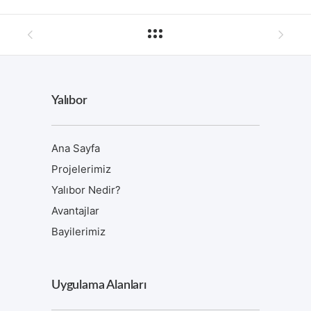
Yalıbor
Ana Sayfa
Projelerimiz
Yalıbor Nedir?
Avantajlar
Bayilerimiz
Uygulama Alanları