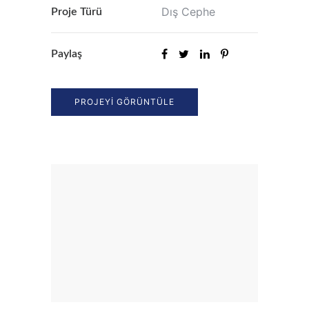
Dış Cephe
Proje Türü
Paylaş
PROJEYI GÖRÜNTÜLE